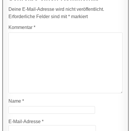
Deine E-Mail-Adresse wird nicht veröffentlicht.
Erforderliche Felder sind mit
*
markiert
Kommentar
*
Name
*
E-Mail-Adresse
*