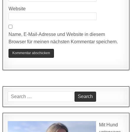
Website
Name, E-Mail-Adresse und Website in diesem
Browser für meinen nächsten Kommentar speichern.
Search
for:
Mit Hund