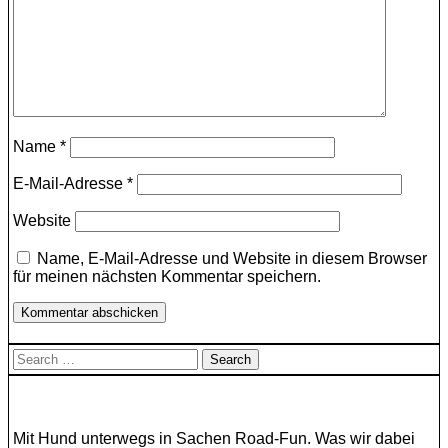
Name
*
E-Mail-Adresse
*
Website
Name, E-Mail-Adresse und Website in diesem Browser
für meinen nächsten Kommentar speichern.
Search
for:
Mit Hund unterwegs in Sachen Road-Fun. Was wir dabei