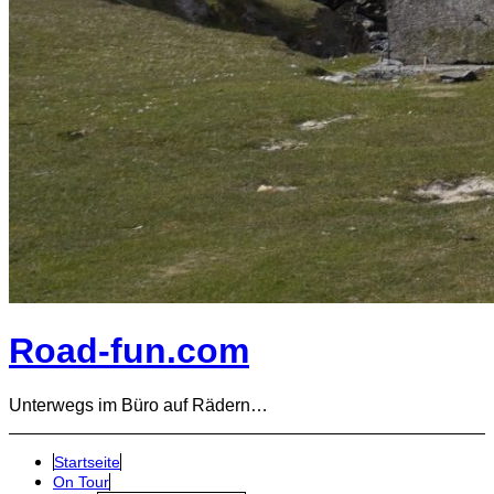
Road-fun.com
Unterwegs im Büro auf Rädern…
Startseite
On Tour