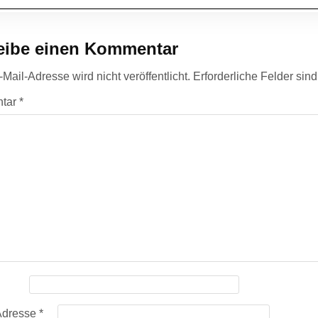
eibe einen Kommentar
Mail-Adresse wird nicht veröffentlicht.
Erforderliche Felder sin
tar
*
Adresse
*