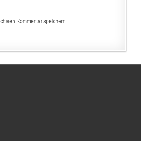
ächsten Kommentar speichern.