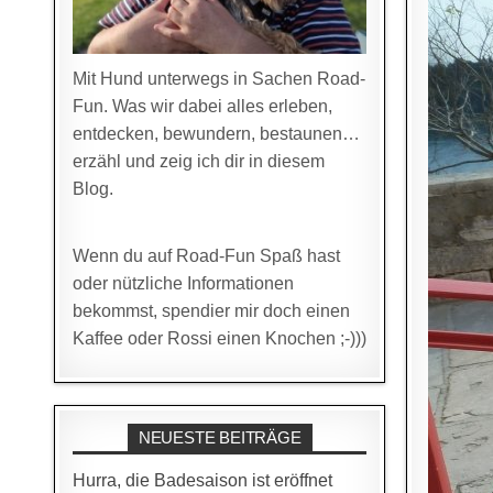
Mit Hund unterwegs in Sachen Road-
Fun. Was wir dabei alles erleben,
entdecken, bewundern, bestaunen…
erzähl und zeig ich dir in diesem
Blog.
Wenn du auf Road-Fun Spaß hast
oder nützliche Informationen
bekommst, spendier mir doch einen
Kaffee oder Rossi einen Knochen ;-)))
NEUESTE BEITRÄGE
Hurra, die Badesaison ist eröffnet