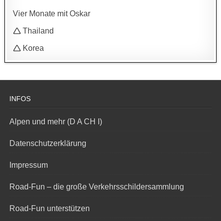
Vier Monate mit Oskar
🛆 Thailand
🛆 Korea
INFOS
Alpen und mehr (D A CH I)
Datenschutzerklärung
Impressum
Road-Fun – die große Verkehrsschildersammlung
Road-Fun unterstützen