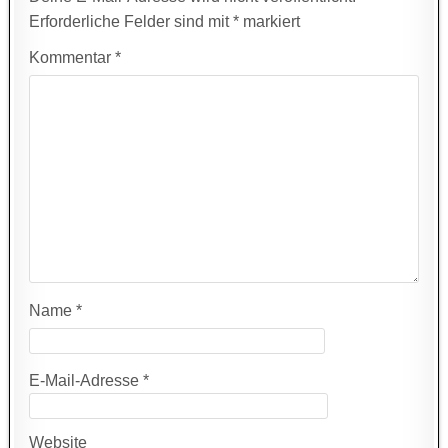
Erforderliche Felder sind mit
*
markiert
Kommentar
*
Name
*
E-Mail-Adresse
*
Website