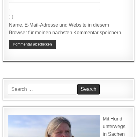
Name, E-Mail-Adresse und Website in diesem
Browser für meinen nächsten Kommentar speichern.
Search
for:
Mit Hund
unterwegs
in Sachen