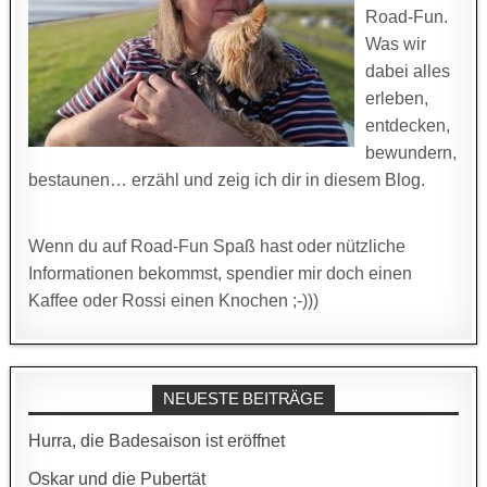
Road-Fun.
Was wir
dabei alles
erleben,
entdecken,
bewundern,
bestaunen… erzähl und zeig ich dir in diesem Blog.
Wenn du auf Road-Fun Spaß hast oder nützliche
Informationen bekommst, spendier mir doch einen
Kaffee oder Rossi einen Knochen ;-)))
NEUESTE BEITRÄGE
Hurra, die Badesaison ist eröffnet
Oskar und die Pubertät