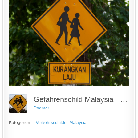
Gefahrenschild Malaysia - Kinder, Schule
Dagmar
Kategorien:
Verkehrsschilder Malaysia