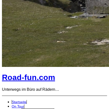
Road-fun.com
Unterwegs im Büro auf Rädern…
Startseite
On Tour