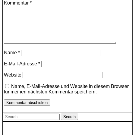
Kommentar
*
Name
*
E-Mail-Adresse
*
Website
Name, E-Mail-Adresse und Website in diesem Browser
für meinen nächsten Kommentar speichern.
Search
for: