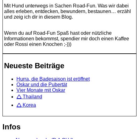
Mit Hund unterwegs in Sachen Road-Fun. Was wir dabei
alles erleben, entdecken, bewundern, bestaunen… erzähl
und zeig ich dir in diesem Blog.
Wenn du auf Road-Fun Spaß hast oder nützliche
Informationen bekommst, spendier mir doch einen Kaffee
oder Rossi einen Knochen ;-)))
Neueste Beiträge
Hurra, die Badesaison ist eröffnet
Oskar und die Pubertät
Vier Monate mit Oskar
🛆 Thailand
🛆 Korea
Infos