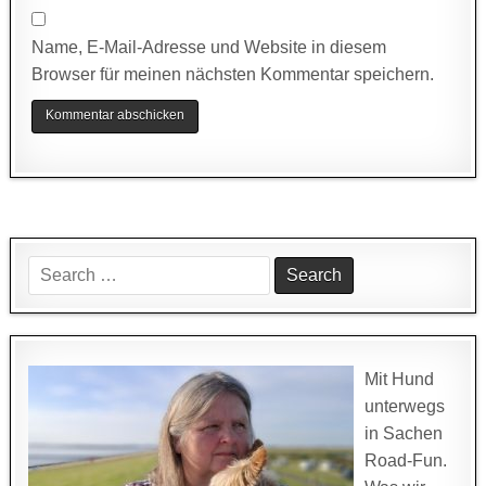
Name, E-Mail-Adresse und Website in diesem
Browser für meinen nächsten Kommentar speichern.
Search
for:
Mit Hund
unterwegs
in Sachen
Road-Fun.