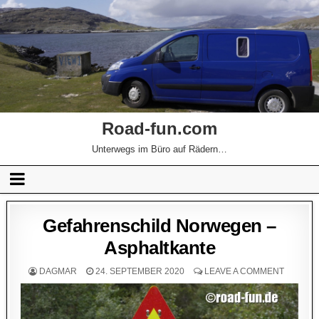
Road-fun.com
Unterwegs im Büro auf Rädern…
Gefahrenschild Norwegen –
Asphaltkante
DAGMAR
24. SEPTEMBER 2020
LEAVE A COMMENT