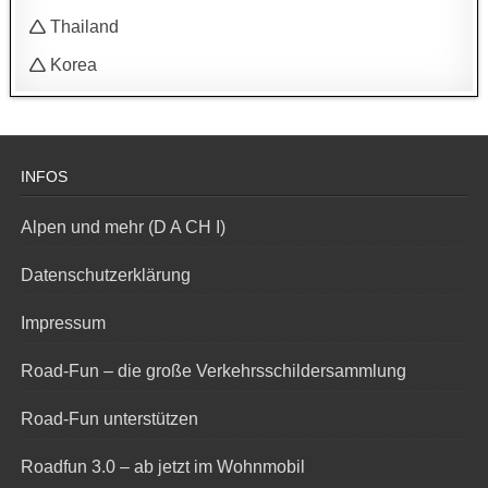
🛆 Thailand
🛆 Korea
INFOS
Alpen und mehr (D A CH I)
Datenschutzerklärung
Impressum
Road-Fun – die große Verkehrsschildersammlung
Road-Fun unterstützen
Roadfun 3.0 – ab jetzt im Wohnmobil