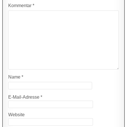
Kommentar
*
Name
*
E-Mail-Adresse
*
Website