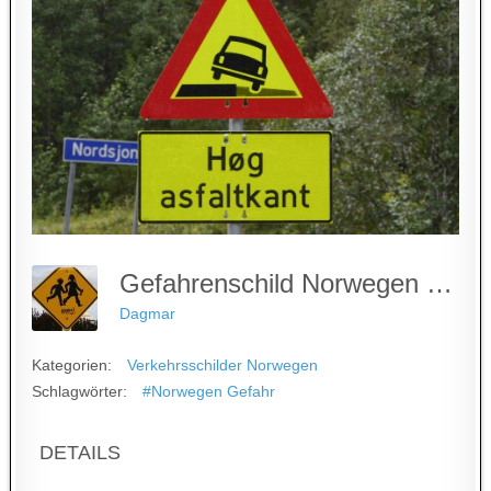
Gefahrenschild Norwegen - Asphaltkante
Dagmar
Kategorien:
Verkehrsschilder Norwegen
Schlagwörter:
#Norwegen Gefahr
DETAILS