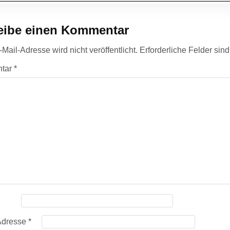
eibe einen Kommentar
Mail-Adresse wird nicht veröffentlicht.
Erforderliche Felder sin
tar
*
Adresse
*