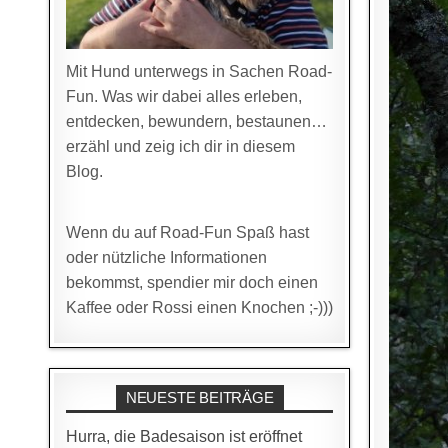
Mit Hund unterwegs in Sachen Road-
Fun. Was wir dabei alles erleben,
entdecken, bewundern, bestaunen…
erzähl und zeig ich dir in diesem
Blog.
Wenn du auf Road-Fun Spaß hast
oder nützliche Informationen
bekommst, spendier mir doch einen
Kaffee oder Rossi einen Knochen ;-)))
NEUESTE BEITRÄGE
Hurra, die Badesaison ist eröffnet