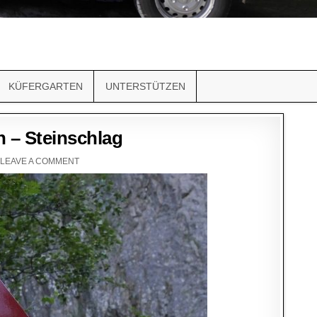
KÜFERGARTEN
UNTERSTÜTZEN
 – Steinschlag
LEAVE A COMMENT