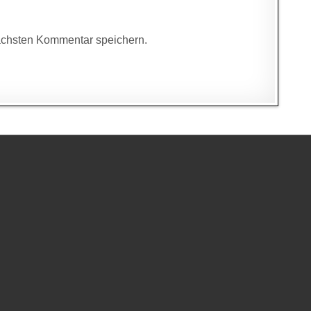
ächsten Kommentar speichern.