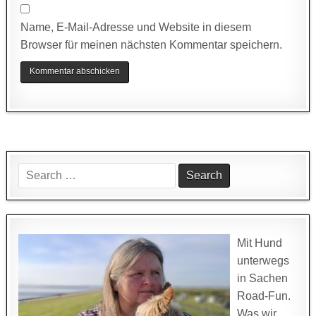
Name, E-Mail-Adresse und Website in diesem
Browser für meinen nächsten Kommentar speichern.
Search
for:
Mit Hund
unterwegs
in Sachen
Road-Fun.
Was wir