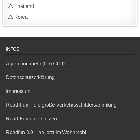
🛆 Thailand
🛆 Korea
INFOS
Alpen und mehr (D A CH I)
Datenschutzerklärung
Impressum
Road-Fun – die große Verkehrsschildersammlung
Road-Fun unterstützen
Roadfun 3.0 – ab jetzt im Wohnmobil