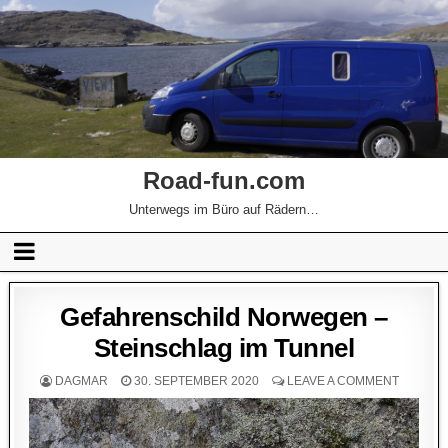
Road-fun.com
Unterwegs im Büro auf Rädern…
Gefahrenschild Norwegen –
Steinschlag im Tunnel
DAGMAR
30. SEPTEMBER 2020
LEAVE A COMMENT