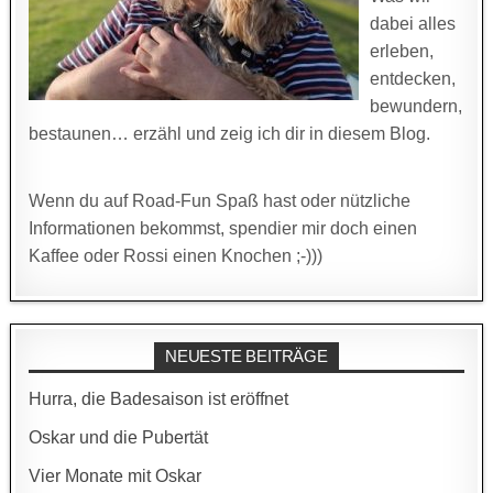
dabei alles
erleben,
entdecken,
bewundern,
bestaunen… erzähl und zeig ich dir in diesem Blog.
Wenn du auf Road-Fun Spaß hast oder nützliche
Informationen bekommst, spendier mir doch einen
Kaffee oder Rossi einen Knochen ;-)))
NEUESTE BEITRÄGE
Hurra, die Badesaison ist eröffnet
Oskar und die Pubertät
Vier Monate mit Oskar