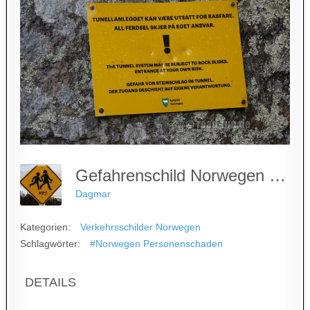
Gefahrenschild Norwegen - Steinschlag Im Tunnel
Dagmar
Kategorien:
Verkehrsschilder Norwegen
Schlagwörter:
#Norwegen Personenschaden
DETAILS