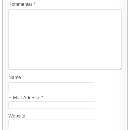
Kommentar
*
Name
*
E-Mail-Adresse
*
Website