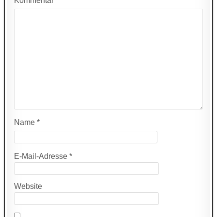
Kommentar
*
Name
*
E-Mail-Adresse
*
Website