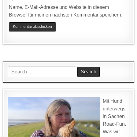
Name, E-Mail-Adresse und Website in diesem
Browser für meinen nächsten Kommentar speichern.
Search
for:
Mit Hund
unterwegs
in Sachen
Road-Fun.
Was wir