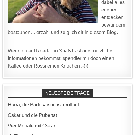
dabei alles
erleben,
entdecken,
bewundern,
bestaunen… erzähl und zeig ich dir in diesem Blog.
Wenn du auf Road-Fun Spaß hast oder nützliche
Informationen bekommst, spendier mir doch einen
Kaffee oder Rossi einen Knochen ;-)))
NEUESTE BEITRÄGE
Hurra, die Badesaison ist eröffnet
Oskar und die Pubertät
Vier Monate mit Oskar