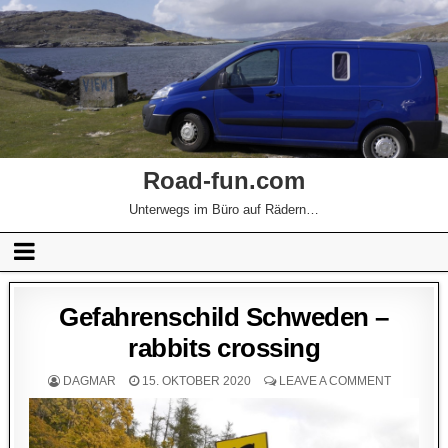
Road-fun.com
Unterwegs im Büro auf Rädern…
Gefahrenschild Schweden –
rabbits crossing
DAGMAR
15. OKTOBER 2020
LEAVE A COMMENT