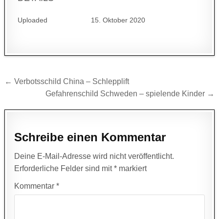
Uploaded
15. Oktober 2020
Beitragsnavigation
← Verbotsschild China – Schlepplift
Gefahrenschild Schweden – spielende Kinder →
Schreibe einen Kommentar
Deine E-Mail-Adresse wird nicht veröffentlicht.
Erforderliche Felder sind mit
*
markiert
Kommentar
*