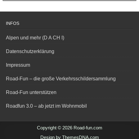
INFOS
Alpen und mehr (D A CH I)
Datenschutzerklärung
Impressum
Road-Fun – die große Verkehrsschildersammlung
Road-Fun unterstützen
Roadfun 3.0 – ab jetzt im Wohnmobil
Copyright © 2026 Road-fun.com
Design by ThemesDNA.com