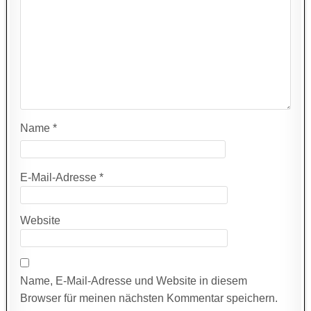
Name
*
E-Mail-Adresse
*
Website
Name, E-Mail-Adresse und Website in diesem
Browser für meinen nächsten Kommentar speichern.