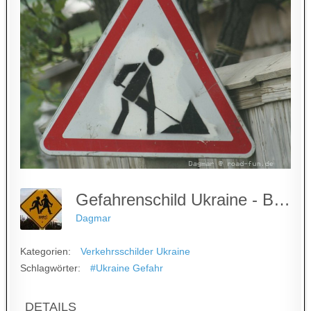
Gefahrenschild Ukraine - Baustelle (3)
Dagmar
Kategorien:
Verkehrsschilder Ukraine
Schlagwörter:
#Ukraine Gefahr
DETAILS