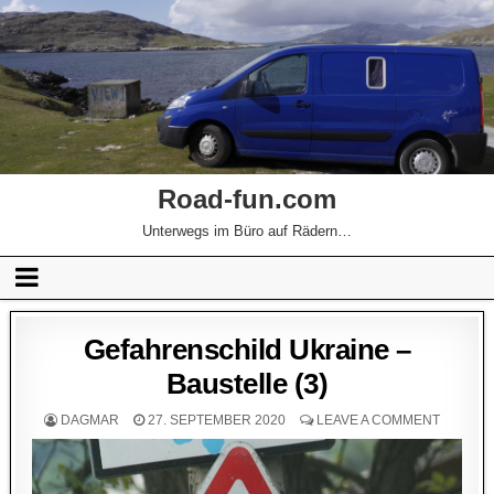
Road-fun.com
Unterwegs im Büro auf Rädern…
Gefahrenschild Ukraine –
Baustelle (3)
DAGMAR
27. SEPTEMBER 2020
LEAVE A COMMENT