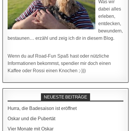
Was wir
dabei alles
erleben,
entdecken,
bewundern,
bestaunen… erzähl und zeig ich dir in diesem Blog.
Wenn du auf Road-Fun Spaß hast oder nützliche
Informationen bekommst, spendier mir doch einen
Kaffee oder Rossi einen Knochen ;-)))
NEUESTE BEITRÄGE
Hurra, die Badesaison ist eröffnet
Oskar und die Pubertät
Vier Monate mit Oskar