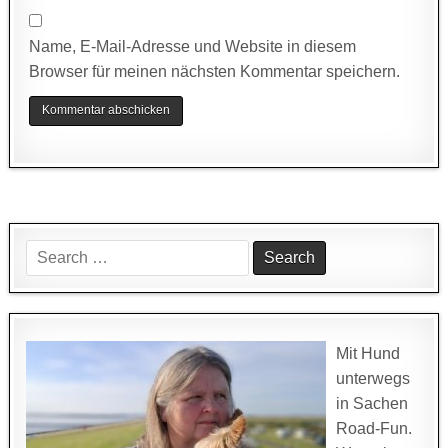
Name, E-Mail-Adresse und Website in diesem
Browser für meinen nächsten Kommentar speichern.
Search
for:
Mit Hund
unterwegs
in Sachen
Road-Fun.