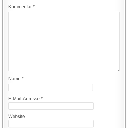
Kommentar
*
Name
*
E-Mail-Adresse
*
Website