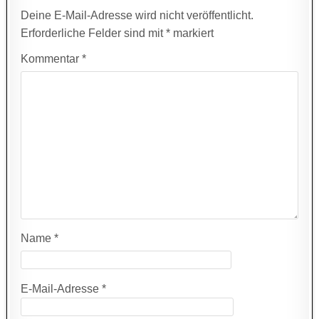
Deine E-Mail-Adresse wird nicht veröffentlicht.
Erforderliche Felder sind mit
*
markiert
Kommentar
*
Name
*
E-Mail-Adresse
*