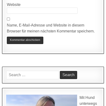
Website
Name, E-Mail-Adresse und Website in diesem
Browser für meinen nächsten Kommentar speichern.
Search
for:
Mit Hund
unterwegs