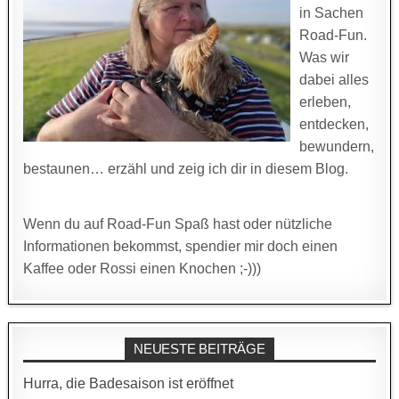
in Sachen
Road-Fun.
Was wir
dabei alles
erleben,
entdecken,
bewundern,
bestaunen… erzähl und zeig ich dir in diesem Blog.
Wenn du auf Road-Fun Spaß hast oder nützliche
Informationen bekommst, spendier mir doch einen
Kaffee oder Rossi einen Knochen ;-)))
NEUESTE BEITRÄGE
Hurra, die Badesaison ist eröffnet