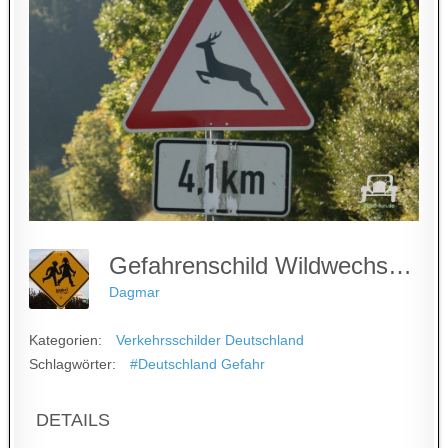
Gefahrenschild Wildwechsel - Deutschland
Dagmar
Kategorien:
Verkehrsschilder Deutschland
Schlagwörter:
#Deutschland Gefahr
DETAILS