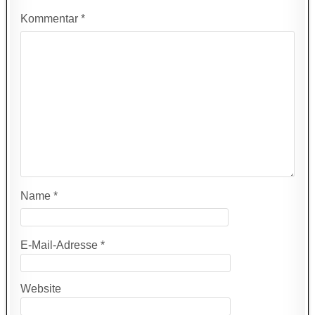
Kommentar
*
Name
*
E-Mail-Adresse
*
Website