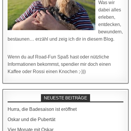
Was wir
dabei alles
erleben,
entdecken,
bewundern,
bestaunen… erzähl und zeig ich dir in diesem Blog.
Wenn du auf Road-Fun Spaß hast oder nützliche
Informationen bekommst, spendier mir doch einen
Kaffee oder Rossi einen Knochen ;-)))
NEUESTE BEITRÄGE
Hurra, die Badesaison ist eröffnet
Oskar und die Pubertät
Vier Monate mit Oskar