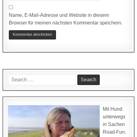
Name, E-Mail-Adresse und Website in diesem
Browser für meinen nächsten Kommentar speichern.
Search
for:
Mit Hund
unterwegs
in Sachen
Road-Fun.