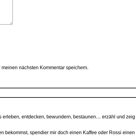
r meinen nächsten Kommentar speichern.
 erleben, entdecken, bewundern, bestaunen… erzähl und zeig i
n bekommst, spendier mir doch einen Kaffee oder Rossi einen 