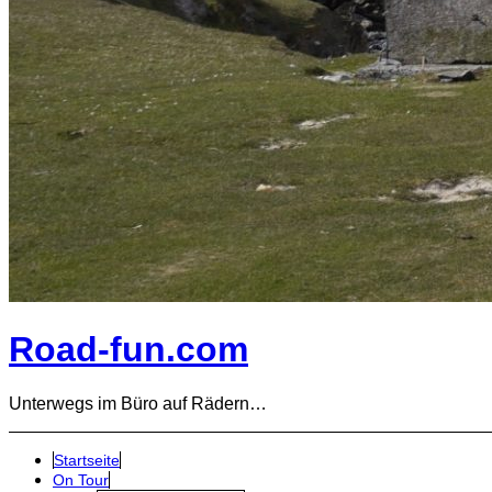
Road-fun.com
Unterwegs im Büro auf Rädern…
Startseite
On Tour