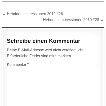
Beitragsnavigation
← Hebriden Impressionen 2019 #26
Hebriden Impressionen 2019 #28 →
Schreibe einen Kommentar
Deine E-Mail-Adresse wird nicht veröffentlicht.
Erforderliche Felder sind mit
*
markiert
Kommentar
*