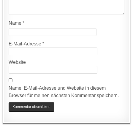
Name
*
E-Mail-Adresse
*
Website
Name, E-Mail-Adresse und Website in diesem
Browser für meinen nächsten Kommentar speichern.