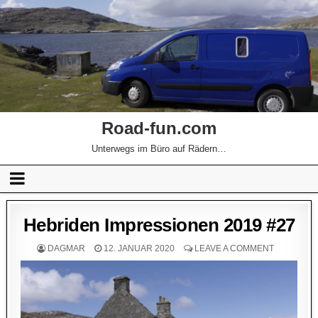
Road-fun.com
Unterwegs im Büro auf Rädern…
Hebriden Impressionen 2019 #27
DAGMAR
12. JANUAR 2020
LEAVE A COMMENT