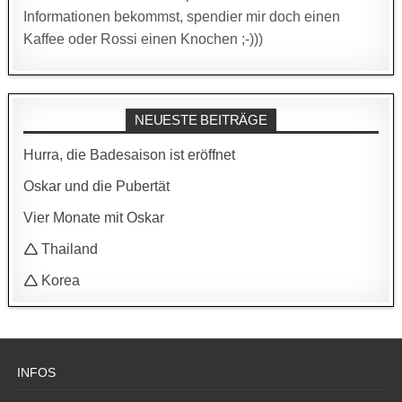
Informationen bekommst, spendier mir doch einen
Kaffee oder Rossi einen Knochen ;-)))
NEUESTE BEITRÄGE
Hurra, die Badesaison ist eröffnet
Oskar und die Pubertät
Vier Monate mit Oskar
🛆 Thailand
🛆 Korea
INFOS