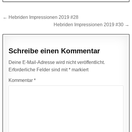
Beitragsnavigation
← Hebriden Impressionen 2019 #28
Hebriden Impressionen 2019 #30 →
Schreibe einen Kommentar
Deine E-Mail-Adresse wird nicht veröffentlicht.
Erforderliche Felder sind mit
*
markiert
Kommentar
*