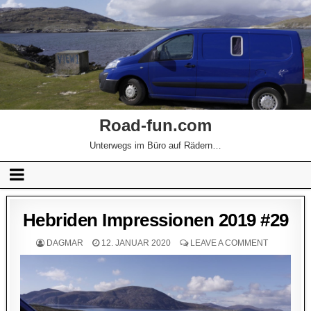
Road-fun.com
Unterwegs im Büro auf Rädern…
Hebriden Impressionen 2019 #29
DAGMAR
12. JANUAR 2020
LEAVE A COMMENT