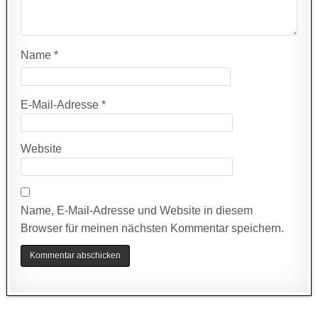
Name
*
E-Mail-Adresse
*
Website
Name, E-Mail-Adresse und Website in diesem
Browser für meinen nächsten Kommentar speichern.