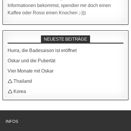
Informationen bekommst, spendier mir doch einen
Kaffee oder Rossi einen Knochen ;-)))
NEUESTE BEITRÄGE
Hurra, die Badesaison ist eröffnet
Oskar und die Pubertät
Vier Monate mit Oskar
🛆 Thailand
🛆 Korea
INFOS