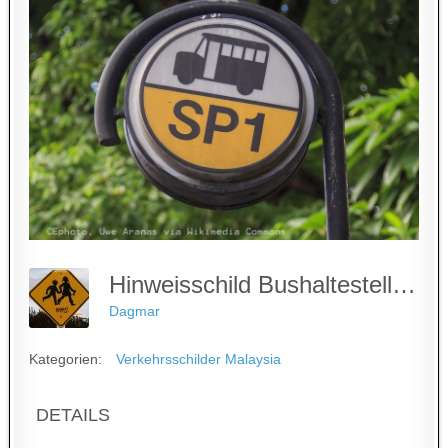
Hinweisschild Bushaltestelle - Malaysia
Dagmar
Kategorien:
Verkehrsschilder Malaysia
DETAILS