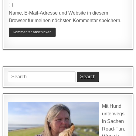
Name, E-Mail-Adresse und Website in diesem
Browser für meinen nächsten Kommentar speichern.
Search
for:
Mit Hund
unterwegs
in Sachen
Road-Fun.