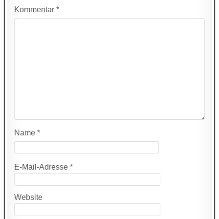
Kommentar
*
Name
*
E-Mail-Adresse
*
Website