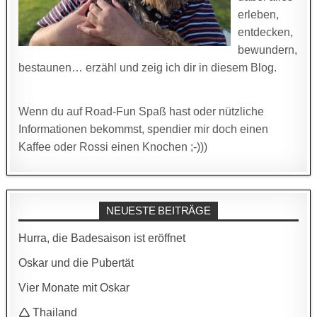
erleben,
entdecken,
bewundern,
bestaunen… erzähl und zeig ich dir in diesem Blog.
Wenn du auf Road-Fun Spaß hast oder nützliche
Informationen bekommst, spendier mir doch einen
Kaffee oder Rossi einen Knochen ;-)))
NEUESTE BEITRÄGE
Hurra, die Badesaison ist eröffnet
Oskar und die Pubertät
Vier Monate mit Oskar
🛆 Thailand