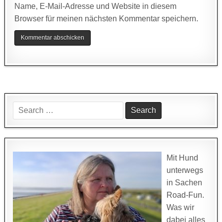
Name, E-Mail-Adresse und Website in diesem
Browser für meinen nächsten Kommentar speichern.
Search
for:
Mit Hund
unterwegs
in Sachen
Road-Fun.
Was wir
dabei alles