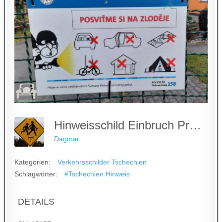
Hinweisschild Einbruch Prävention - Tschechien
Dagmar
Kategorien:
Verkehrsschilder Tschechien
Schlagwörter:
#Tschechien Hinweis
DETAILS