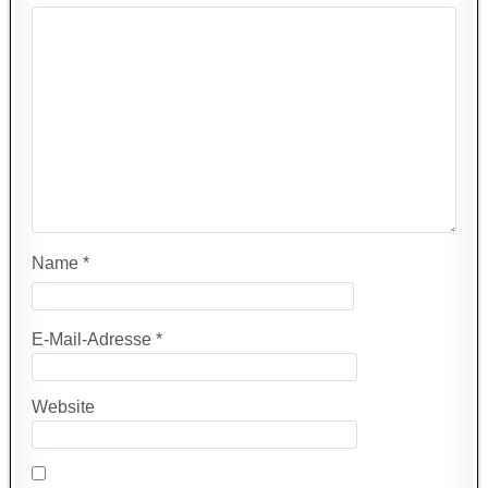
Name
*
E-Mail-Adresse
*
Website