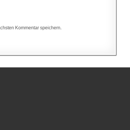
ächsten Kommentar speichern.