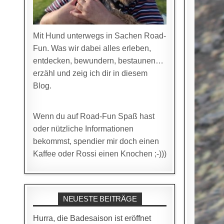
Mit Hund unterwegs in Sachen Road-
Fun. Was wir dabei alles erleben,
entdecken, bewundern, bestaunen…
erzähl und zeig ich dir in diesem
Blog.
Wenn du auf Road-Fun Spaß hast
oder nützliche Informationen
bekommst, spendier mir doch einen
Kaffee oder Rossi einen Knochen ;-)))
NEUESTE BEITRÄGE
Hurra, die Badesaison ist eröffnet