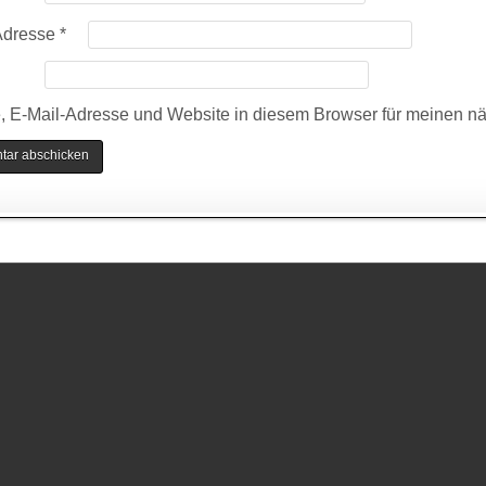
Adresse
*
 E-Mail-Adresse und Website in diesem Browser für meinen n