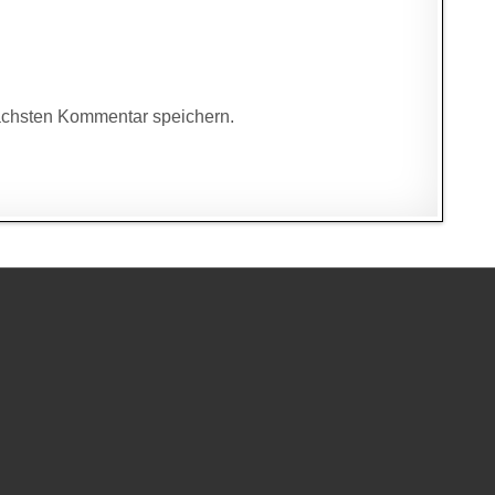
ächsten Kommentar speichern.