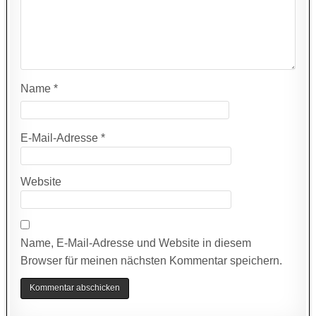
Name
*
E-Mail-Adresse
*
Website
Name, E-Mail-Adresse und Website in diesem
Browser für meinen nächsten Kommentar speichern.