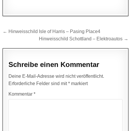
Beitragsnavigation
← Hinweisschild Isle of Harris – Pasing Place4
Hinweisschild Schottland – Elektroautos →
Schreibe einen Kommentar
Deine E-Mail-Adresse wird nicht veröffentlicht.
Erforderliche Felder sind mit
*
markiert
Kommentar
*