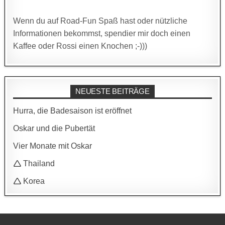
Wenn du auf Road-Fun Spaß hast oder nützliche
Informationen bekommst, spendier mir doch einen
Kaffee oder Rossi einen Knochen ;-)))
NEUESTE BEITRÄGE
Hurra, die Badesaison ist eröffnet
Oskar und die Pubertät
Vier Monate mit Oskar
🛆 Thailand
🛆 Korea