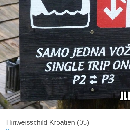
Hinweisschild Kroatien (05)