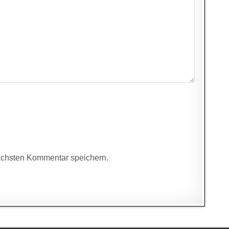
ächsten Kommentar speichern.