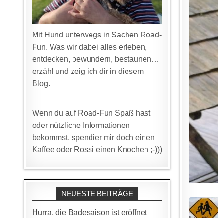
Mit Hund unterwegs in Sachen Road-
Fun. Was wir dabei alles erleben,
entdecken, bewundern, bestaunen…
erzähl und zeig ich dir in diesem
Blog.
Wenn du auf Road-Fun Spaß hast
oder nützliche Informationen
bekommst, spendier mir doch einen
Kaffee oder Rossi einen Knochen ;-)))
NEUESTE BEITRÄGE
Hurra, die Badesaison ist eröffnet