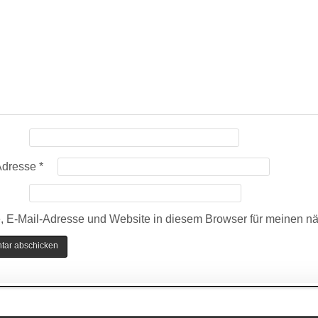
Adresse
*
 E-Mail-Adresse und Website in diesem Browser für meinen n