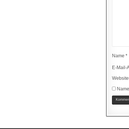
Name
*
E-Mail-
Website
Name,