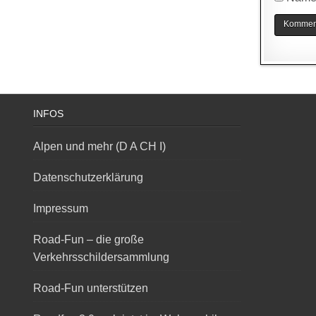
INFOS
Alpen und mehr (D A CH I)
Datenschutzerklärung
Impressum
Road-Fun – die große
Verkehrsschildersammlung
Road-Fun unterstützen