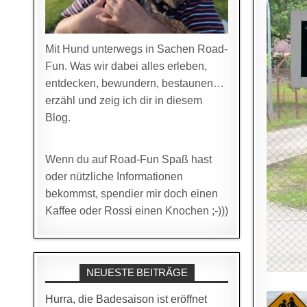
Mit Hund unterwegs in Sachen Road-
Fun. Was wir dabei alles erleben,
entdecken, bewundern, bestaunen…
erzähl und zeig ich dir in diesem
Blog.
Wenn du auf Road-Fun Spaß hast
oder nützliche Informationen
bekommst, spendier mir doch einen
Kaffee oder Rossi einen Knochen ;-)))
NEUESTE BEITRÄGE
Hurra, die Badesaison ist eröffnet