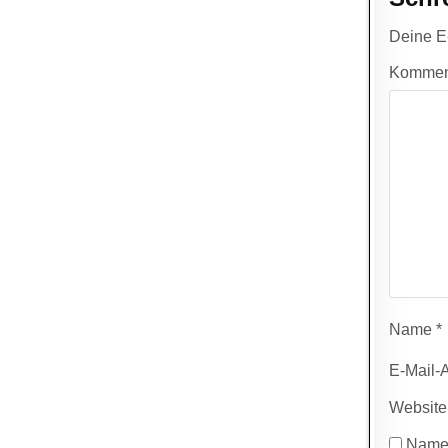
Deine E-
Kommen
Name
*
E-Mail-
Website
Name,