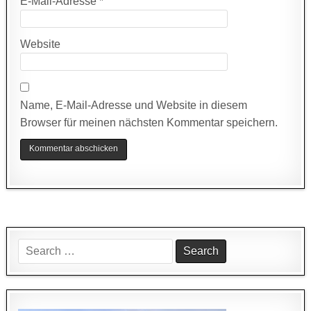
E-Mail-Adresse
*
Website
Name, E-Mail-Adresse und Website in diesem
Browser für meinen nächsten Kommentar speichern.
Search
for: