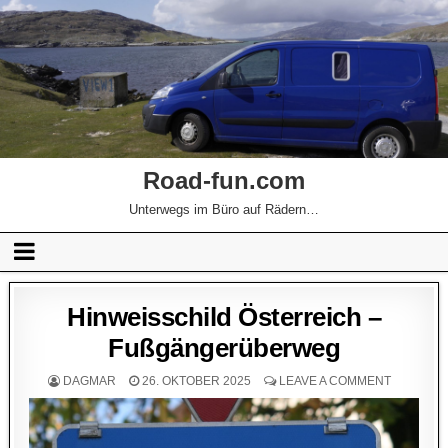
Road-fun.com
Unterwegs im Büro auf Rädern…
Hinweisschild Österreich –
Fußgängerüberweg
DAGMAR
26. OKTOBER 2025
LEAVE A COMMENT