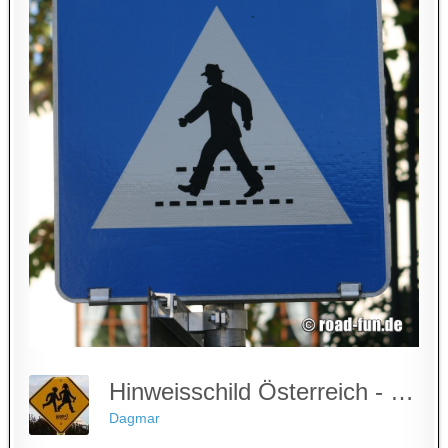
Hinweisschild Österreich - Fußgängerüberweg
Dagmar