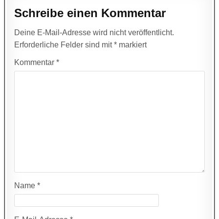
Schreibe einen Kommentar
Deine E-Mail-Adresse wird nicht veröffentlicht.
Erforderliche Felder sind mit
*
markiert
Kommentar
*
Name
*