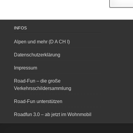
INFOS
Alpen und mehr (D A CH I)
Datenschutzerklärung
Impressum
Road-Fun – die große
Verkehrsschildersammlung
Road-Fun unterstützen
Roadfun 3.0 – ab jetzt im Wohnmobil