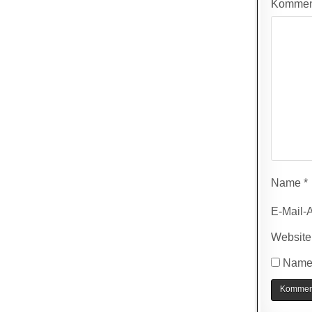
Kommen
Name
*
E-Mail-
Website
Name,