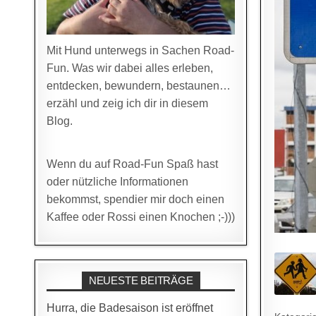
Mit Hund unterwegs in Sachen Road-
Fun. Was wir dabei alles erleben,
entdecken, bewundern, bestaunen…
erzähl und zeig ich dir in diesem
Blog.
Wenn du auf Road-Fun Spaß hast
oder nützliche Informationen
bekommst, spendier mir doch einen
Kaffee oder Rossi einen Knochen ;-)))
NEUESTE BEITRÄGE
Hurra, die Badesaison ist eröffnet