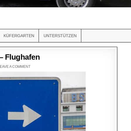
KÜFERGARTEN
UNTERSTÜTZEN
 – Flughafen
EAVE A COMMENT