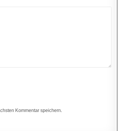
ächsten Kommentar speichern.