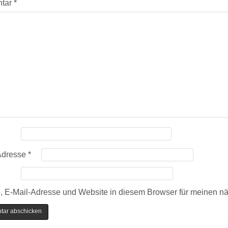
tar
*
Adresse
*
 E-Mail-Adresse und Website in diesem Browser für meinen n