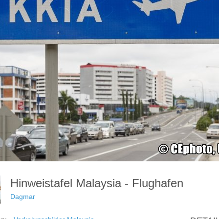
Hinweistafel Malaysia - Flughafen
Dagmar