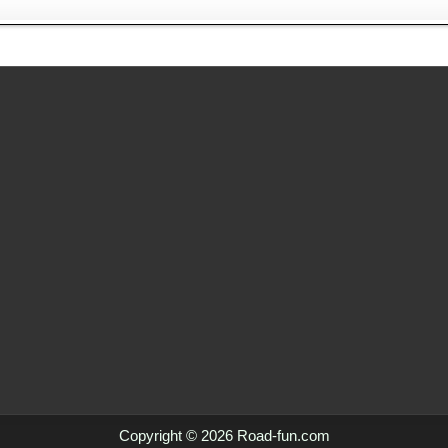
Copyright © 2026 Road-fun.com