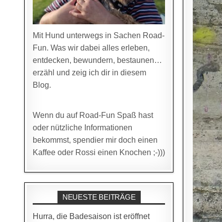
Mit Hund unterwegs in Sachen Road-
Fun. Was wir dabei alles erleben,
entdecken, bewundern, bestaunen…
erzähl und zeig ich dir in diesem
Blog.
Wenn du auf Road-Fun Spaß hast
oder nützliche Informationen
bekommst, spendier mir doch einen
Kaffee oder Rossi einen Knochen ;-)))
NEUESTE BEITRÄGE
Hurra, die Badesaison ist eröffnet