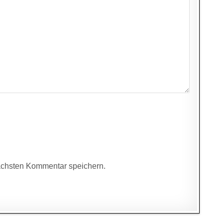
ächsten Kommentar speichern.