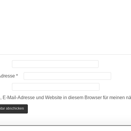
Adresse
*
 E-Mail-Adresse und Website in diesem Browser für meinen n