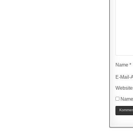
Name
*
E-Mail-
Website
Name,