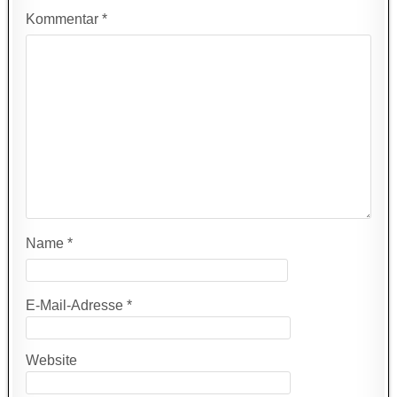
Kommentar
*
Name
*
E-Mail-Adresse
*
Website