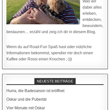
Was wir
dabei alles
erleben,
entdecken,
bewundern,
bestaunen… erzähl und zeig ich dir in diesem Blog.
Wenn du auf Road-Fun Spaß hast oder nützliche
Informationen bekommst, spendier mir doch einen
Kaffee oder Rossi einen Knochen ;-)))
NEUESTE BEITRÄGE
Hurra, die Badesaison ist eröffnet
Oskar und die Pubertät
Vier Monate mit Oskar