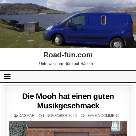
Road-fun.com
Unterwegs im Büro auf Rädern…
Die Mooh hat einen guten
Musikgeschmack
DAGMAR
1. NOVEMBER 2020
LEAVE A COMMENT