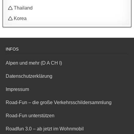
🛆 Thailand
🛆 Korea
INFOS
Alpen und mehr (D A CH I)
Datenschutzerklärung
Impressum
Road-Fun – die große Verkehrsschildersammlung
Road-Fun unterstützen
Roadfun 3.0 – ab jetzt im Wohnmobil