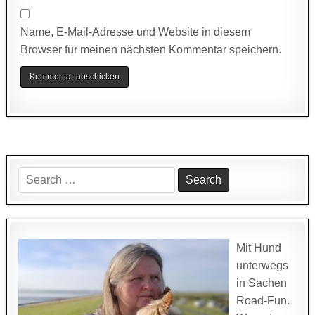
Name, E-Mail-Adresse und Website in diesem
Browser für meinen nächsten Kommentar speichern.
Search
for:
Mit Hund
unterwegs
in Sachen
Road-Fun.