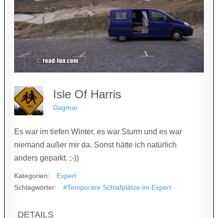
Isle Of Harris
Dagmar
Es war im tiefen Winter, es war Sturm und es war
niemand außer mir da. Sonst hätte ich natürlich
anders geparkt. ;-))
Kategorien:
Expert
Schlagwörter:
#Temporäre Schlafplätze im Expert
DETAILS