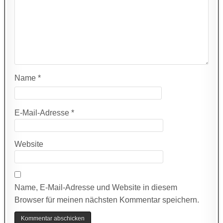
Name
*
E-Mail-Adresse
*
Website
Name, E-Mail-Adresse und Website in diesem
Browser für meinen nächsten Kommentar speichern.