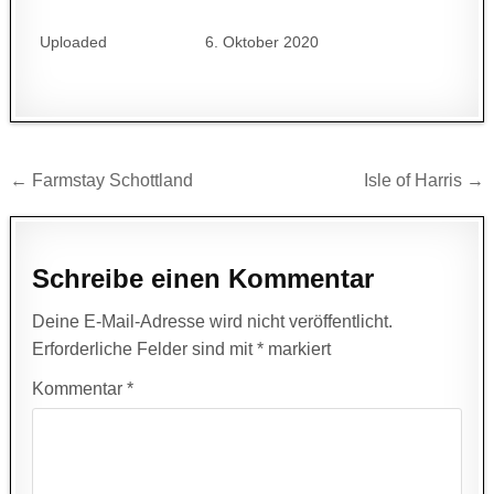
Uploaded
6. Oktober 2020
Beitragsnavigation
← Farmstay Schottland
Isle of Harris →
Schreibe einen Kommentar
Deine E-Mail-Adresse wird nicht veröffentlicht.
Erforderliche Felder sind mit
*
markiert
Kommentar
*