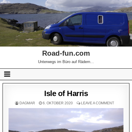
Road-fun.com
Unterwegs im Büro auf Rädern…
Isle of Harris
DAGMAR
6. OKTOBER 2020
LEAVE A COMMENT