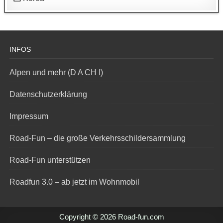
INFOS
Alpen und mehr (D A CH I)
Datenschutzerklärung
Impressum
Road-Fun – die große Verkehrsschildersammlung
Road-Fun unterstützen
Roadfun 3.0 – ab jetzt im Wohnmobil
Copyright © 2026 Road-fun.com