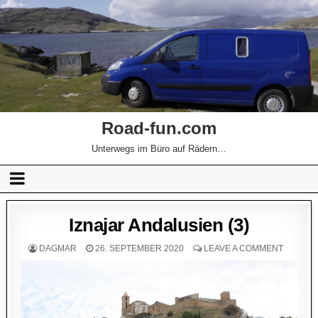
Road-fun.com
Unterwegs im Büro auf Rädern…
Iznajar Andalusien (3)
DAGMAR
26. SEPTEMBER 2020
LEAVE A COMMENT