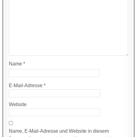
Name
*
E-Mail-Adresse
*
Website
Name, E-Mail-Adresse und Website in diesem