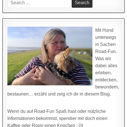
Search
for:
Mit Hund
unterwegs
in Sachen
Road-Fun.
Was wir
dabei alles
erleben,
entdecken,
bewundern,
bestaunen… erzähl und zeig ich dir in diesem Blog.
Wenn du auf Road-Fun Spaß hast oder nützliche
Informationen bekommst, spendier mir doch einen
Kaffee oder Rossi einen Knochen ;-)))