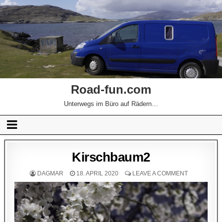
Road-fun.com
Unterwegs im Büro auf Rädern…
Kirschbaum2
DAGMAR
18. APRIL 2020
LEAVE A COMMENT