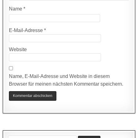
Name
*
E-Mail-Adresse
*
Website
Name, E-Mail-Adresse und Website in diesem
Browser für meinen nächsten Kommentar speichern.