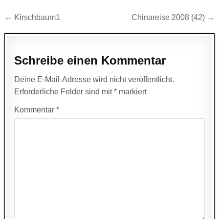
Beitragsnavigation
← Kirschbaum1
Chinareise 2008 (42) →
Schreibe einen Kommentar
Deine E-Mail-Adresse wird nicht veröffentlicht.
Erforderliche Felder sind mit
*
markiert
Kommentar
*