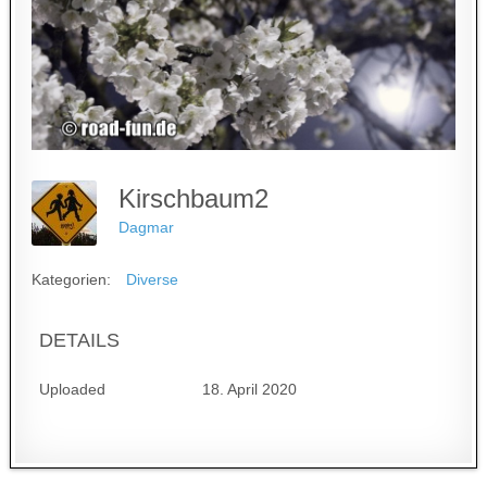
Kirschbaum2
Dagmar
Kategorien:
Diverse
DETAILS
Uploaded
18. April 2020