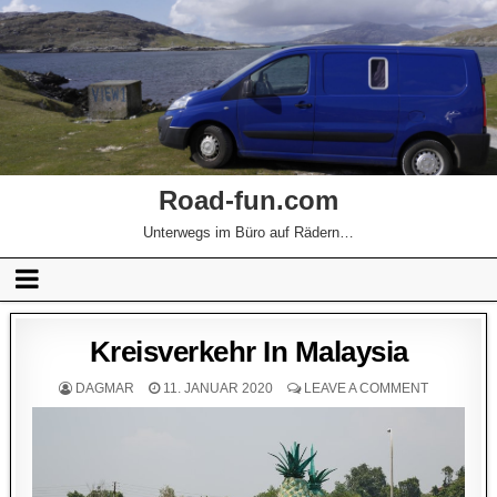
Road-fun.com
Unterwegs im Büro auf Rädern…
Kreisverkehr In Malaysia
DAGMAR
11. JANUAR 2020
LEAVE A COMMENT