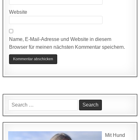
Website
Name, E-Mail-Adresse und Website in diesem
Browser für meinen nächsten Kommentar speichern.
Search
for:
Mit Hund