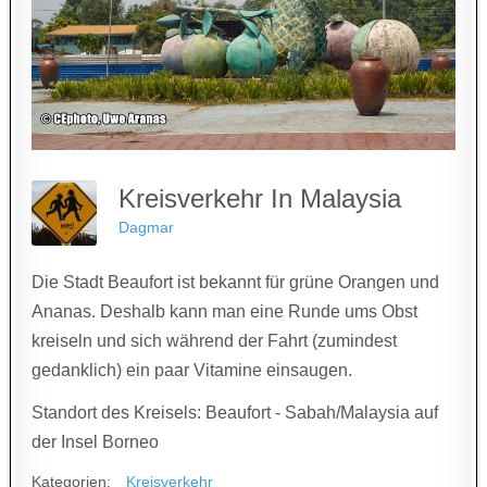
Kreisverkehr In Malaysia
Dagmar
Die Stadt Beaufort ist bekannt für grüne Orangen und
Ananas. Deshalb kann man eine Runde ums Obst
kreiseln und sich während der Fahrt (zumindest
gedanklich) ein paar Vitamine einsaugen.
Standort des Kreisels: Beaufort - Sabah/Malaysia auf
der Insel Borneo
Kategorien:
Kreisverkehr