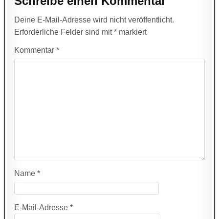
Schreibe einen Kommentar
Deine E-Mail-Adresse wird nicht veröffentlicht.
Erforderliche Felder sind mit
*
markiert
Kommentar
*
Name
*
E-Mail-Adresse
*