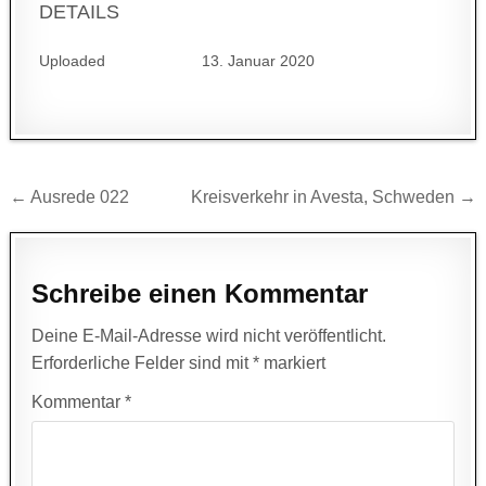
DETAILS
Uploaded
13. Januar 2020
Beitragsnavigation
← Ausrede 022
Kreisverkehr in Avesta, Schweden →
Schreibe einen Kommentar
Deine E-Mail-Adresse wird nicht veröffentlicht.
Erforderliche Felder sind mit
*
markiert
Kommentar
*