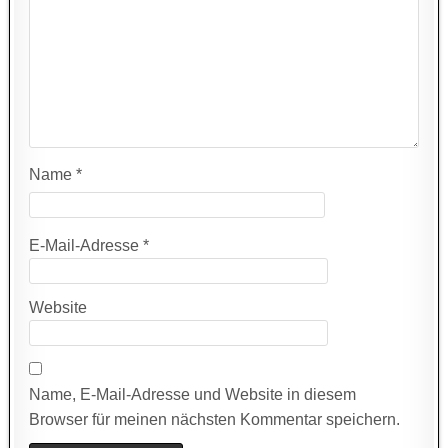
Name
*
E-Mail-Adresse
*
Website
Name, E-Mail-Adresse und Website in diesem
Browser für meinen nächsten Kommentar speichern.