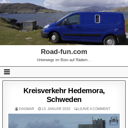
Road-fun.com
Unterwegs im Büro auf Rädern…
Kreisverkehr Hedemora,
Schweden
DAGMAR
13. JANUAR 2020
LEAVE A COMMENT