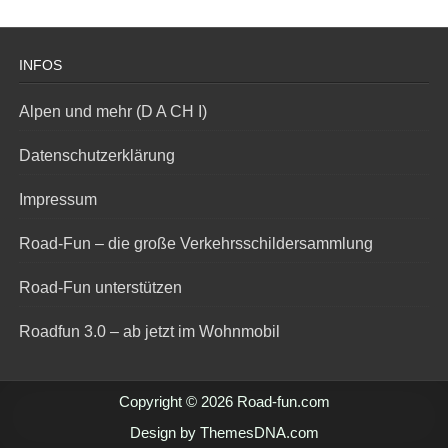
INFOS
Alpen und mehr (D A CH I)
Datenschutzerklärung
Impressum
Road-Fun – die große Verkehrsschildersammlung
Road-Fun unterstützen
Roadfun 3.0 – ab jetzt im Wohnmobil
Copyright © 2026 Road-fun.com
Design by ThemesDNA.com