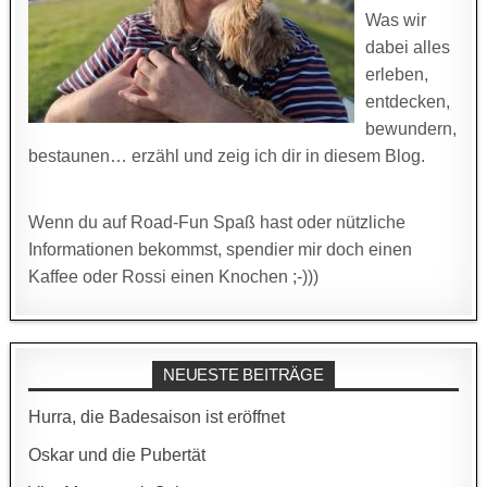
Was wir
dabei alles
erleben,
entdecken,
bewundern,
bestaunen… erzähl und zeig ich dir in diesem Blog.
Wenn du auf Road-Fun Spaß hast oder nützliche
Informationen bekommst, spendier mir doch einen
Kaffee oder Rossi einen Knochen ;-)))
NEUESTE BEITRÄGE
Hurra, die Badesaison ist eröffnet
Oskar und die Pubertät