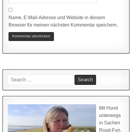
Name, E-Mail-Adresse und Website in diesem
Browser für meinen nächsten Kommentar speichern.
Search
for:
Mit Hund
unterwegs
in Sachen
Road-Fun.