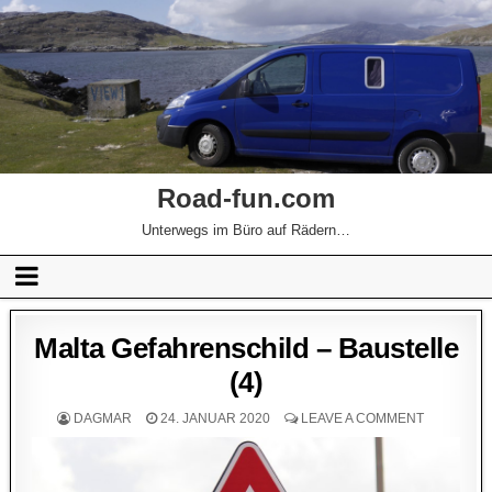
Road-fun.com
Unterwegs im Büro auf Rädern…
Malta Gefahrenschild – Baustelle
(4)
DAGMAR
24. JANUAR 2020
LEAVE A COMMENT