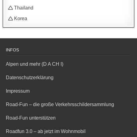
🛆 Thailand
🛆 Korea
INFOS
Alpen und mehr (D A CH I)
Datenschutzerklärung
Impressum
Road-Fun – die große Verkehrsschildersammlung
Road-Fun unterstützen
Roadfun 3.0 – ab jetzt im Wohnmobil