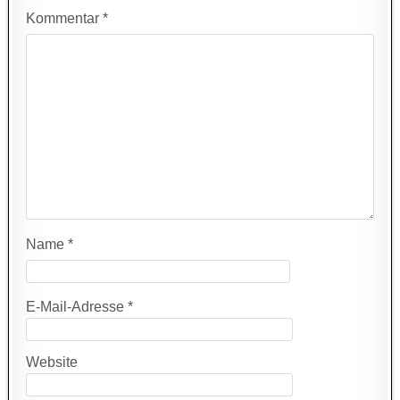
Kommentar
*
Name
*
E-Mail-Adresse
*
Website