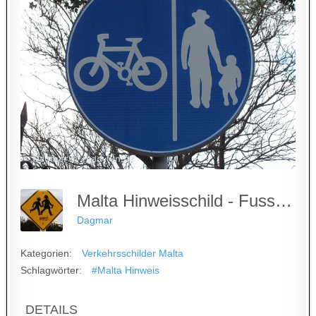
Malta Hinweisschild - Fussweg, Radweg
Dagmar
Kategorien:
Verkehrsschilder Malta
Schlagwörter:
#Malta Hinweis
DETAILS