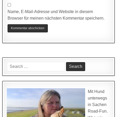
Name, E-Mail-Adresse und Website in diesem
Browser für meinen nächsten Kommentar speichern.
Search
for:
Mit Hund
unterwegs
in Sachen
Road-Fun.