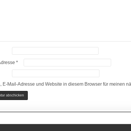
Adresse
*
 E-Mail-Adresse und Website in diesem Browser für meinen n