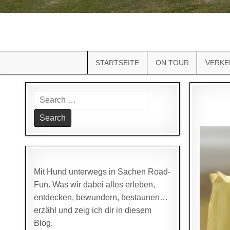
STARTSEITE
ON TOUR
VERKE
Search
for:
Mit Hund unterwegs in Sachen Road-
Fun. Was wir dabei alles erleben,
entdecken, bewundern, bestaunen…
erzähl und zeig ich dir in diesem
Blog.