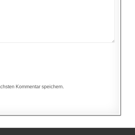
ächsten Kommentar speichern.