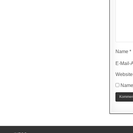
Name
*
E-Mail-
Website
Name,