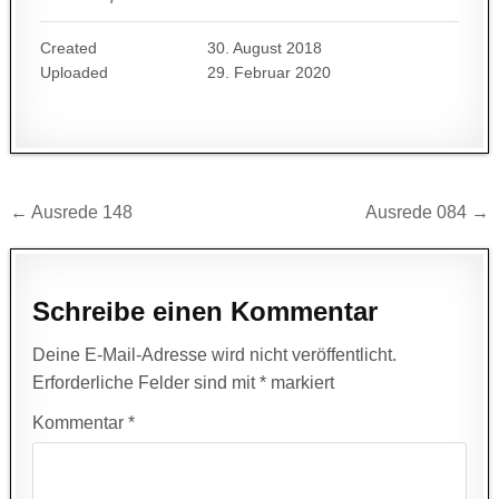
Created
30. August 2018
Uploaded
29. Februar 2020
Beitragsnavigation
← Ausrede 148
Ausrede 084 →
Schreibe einen Kommentar
Deine E-Mail-Adresse wird nicht veröffentlicht.
Erforderliche Felder sind mit
*
markiert
Kommentar
*