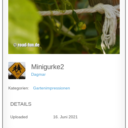
Minigurke2
Dagmar
Kategorien:
Gartenimpressionen
DETAILS
Uploaded
16. Juni 2021