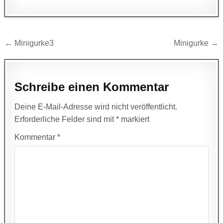
Beitragsnavigation
← Minigurke3
Minigurke →
Schreibe einen Kommentar
Deine E-Mail-Adresse wird nicht veröffentlicht.
Erforderliche Felder sind mit
*
markiert
Kommentar
*