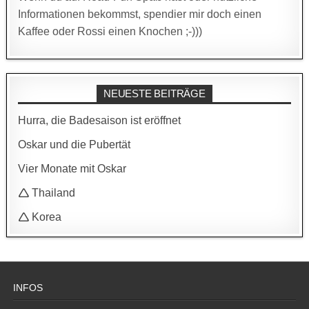
Informationen bekommst, spendier mir doch einen
Kaffee oder Rossi einen Knochen ;-)))
NEUESTE BEITRÄGE
Hurra, die Badesaison ist eröffnet
Oskar und die Pubertät
Vier Monate mit Oskar
🛆 Thailand
🛆 Korea
INFOS