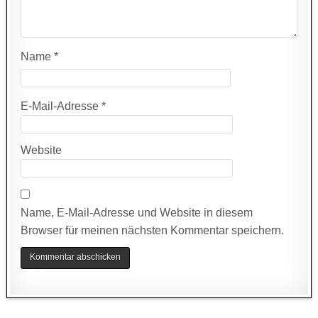
Name
*
E-Mail-Adresse
*
Website
Name, E-Mail-Adresse und Website in diesem
Browser für meinen nächsten Kommentar speichern.