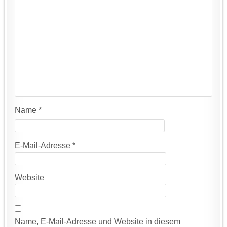
Name
*
E-Mail-Adresse
*
Website
Name, E-Mail-Adresse und Website in diesem