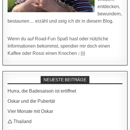
entdecken,
bewundern,
bestaunen… erzähl und zeig ich dir in diesem Blog.
Wenn du auf Road-Fun Spaß hast oder nützliche
Informationen bekommst, spendier mir doch einen
Kaffee oder Rossi einen Knochen ;-)))
NEUESTE BEITRÄGE
Hurra, die Badesaison ist eröffnet
Oskar und die Pubertät
Vier Monate mit Oskar
🛆 Thailand