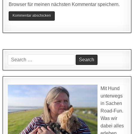
Browser für meinen nächsten Kommentar speichern.
Search
for:
Mit Hund
unterwegs
in Sachen
Road-Fun.
Was wir
dabei alles
erleben,