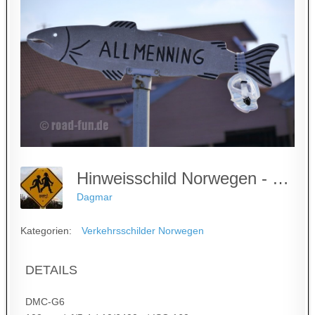
Hinweisschild Norwegen - "Alle Kultur"
Dagmar
Kategorien:
Verkehrsschilder Norwegen
DETAILS
DMC-G6