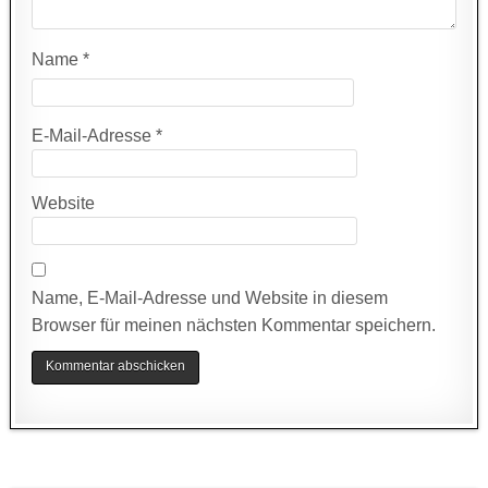
Name
*
E-Mail-Adresse
*
Website
Name, E-Mail-Adresse und Website in diesem
Browser für meinen nächsten Kommentar speichern.