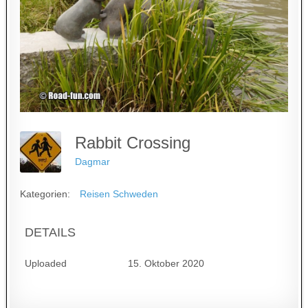
Rabbit Crossing
Dagmar
Kategorien:
Reisen Schweden
DETAILS
Uploaded
15. Oktober 2020