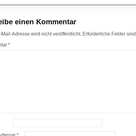
eibe einen Kommentar
Mail-Adresse wird nicht veröffentlicht.
Erforderliche Felder sin
tar
*
Adresse
*