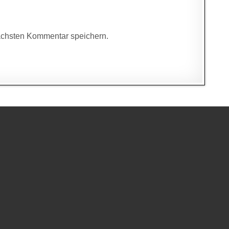
ächsten Kommentar speichern.