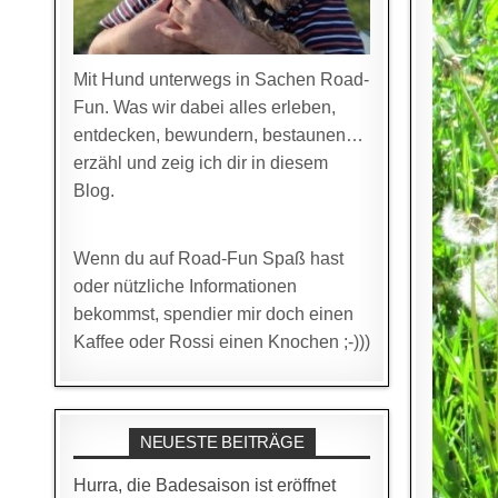
Mit Hund unterwegs in Sachen Road-
Fun. Was wir dabei alles erleben,
entdecken, bewundern, bestaunen…
erzähl und zeig ich dir in diesem
Blog.
Wenn du auf Road-Fun Spaß hast
oder nützliche Informationen
bekommst, spendier mir doch einen
Kaffee oder Rossi einen Knochen ;-)))
NEUESTE BEITRÄGE
Hurra, die Badesaison ist eröffnet