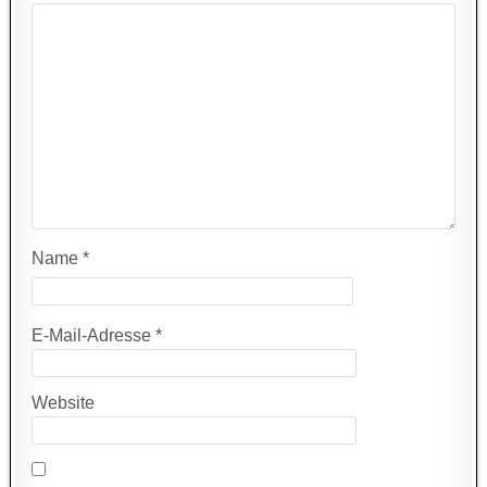
Name
*
E-Mail-Adresse
*
Website