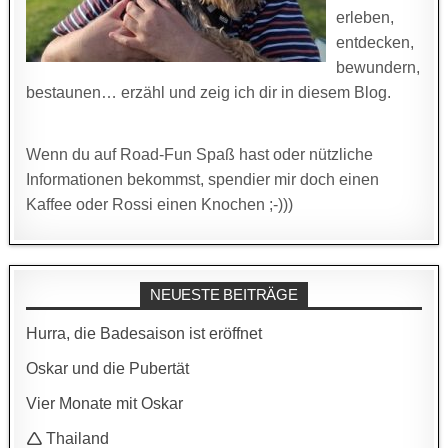
erleben,
entdecken,
bewundern,
bestaunen… erzähl und zeig ich dir in diesem Blog.
Wenn du auf Road-Fun Spaß hast oder nützliche
Informationen bekommst, spendier mir doch einen
Kaffee oder Rossi einen Knochen ;-)))
NEUESTE BEITRÄGE
Hurra, die Badesaison ist eröffnet
Oskar und die Pubertät
Vier Monate mit Oskar
🛆 Thailand