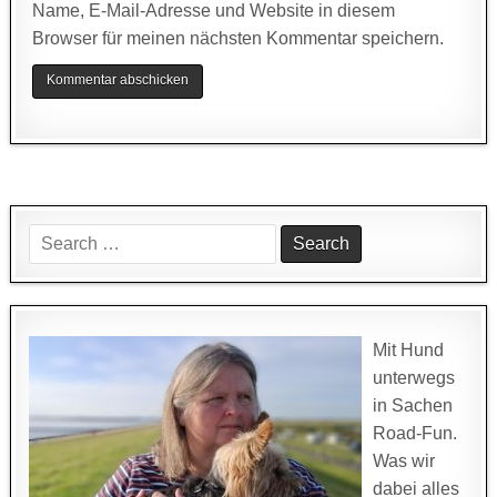
Name, E-Mail-Adresse und Website in diesem
Browser für meinen nächsten Kommentar speichern.
Search
for:
Mit Hund
unterwegs
in Sachen
Road-Fun.
Was wir
dabei alles