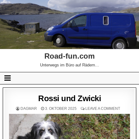
Road-fun.com
Unterwegs im Büro auf Rädern…
Rossi und Zwicki
DAGMAR
3. OKTOBER 2025
LEAVE A COMMENT