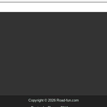
Copyright © 2026 Road-fun.com