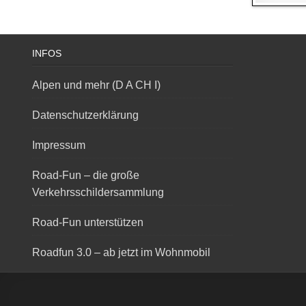
INFOS
Alpen und mehr (D A CH I)
Datenschutzerklärung
Impressum
Road-Fun – die große
Verkehrsschildersammlung
Road-Fun unterstützen
Roadfun 3.0 – ab jetzt im Wohnmobil