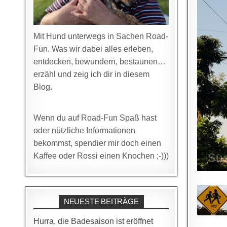
Mit Hund unterwegs in Sachen Road-
Fun. Was wir dabei alles erleben,
entdecken, bewundern, bestaunen…
erzähl und zeig ich dir in diesem
Blog.
Wenn du auf Road-Fun Spaß hast
oder nützliche Informationen
bekommst, spendier mir doch einen
Kaffee oder Rossi einen Knochen ;-)))
NEUESTE BEITRÄGE
Hurra, die Badesaison ist eröffnet