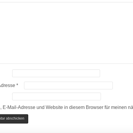
Adresse
*
 E-Mail-Adresse und Website in diesem Browser für meinen n