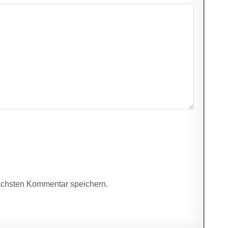
ächsten Kommentar speichern.