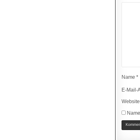
Name
*
E-Mail-
Website
Name,