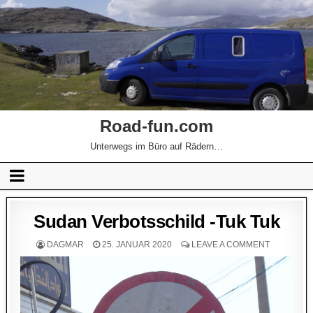
Road-fun.com
Unterwegs im Büro auf Rädern…
Sudan Verbotsschild -Tuk Tuk
DAGMAR
25. JANUAR 2020
LEAVE A COMMENT