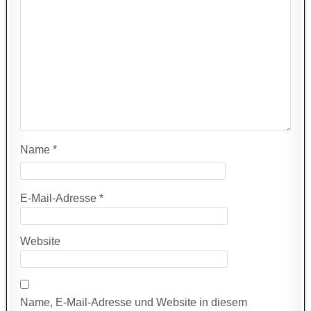
Name
*
E-Mail-Adresse
*
Website
Name, E-Mail-Adresse und Website in diesem