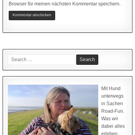
Browser für meinen nächsten Kommentar speichern.
Search
for:
Mit Hund
unterwegs
in Sachen
Road-Fun.
Was wir
dabei alles
erleben,