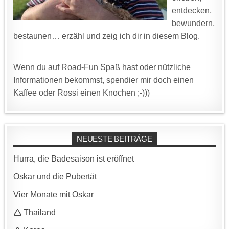
entdecken,
bewundern,
bestaunen… erzähl und zeig ich dir in diesem Blog.
Wenn du auf Road-Fun Spaß hast oder nützliche
Informationen bekommst, spendier mir doch einen
Kaffee oder Rossi einen Knochen ;-)))
NEUESTE BEITRÄGE
Hurra, die Badesaison ist eröffnet
Oskar und die Pubertät
Vier Monate mit Oskar
🛆 Thailand