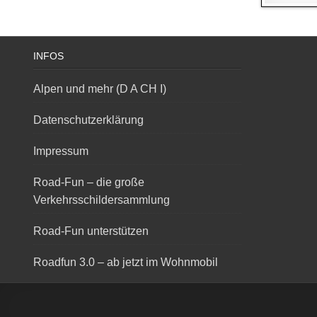
INFOS
Alpen und mehr (D A CH I)
Datenschutzerklärung
Impressum
Road-Fun – die große
Verkehrsschildersammlung
Road-Fun unterstützen
Roadfun 3.0 – ab jetzt im Wohnmobil