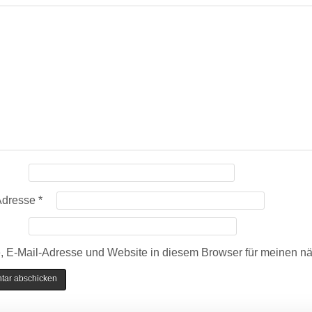
Adresse
*
 E-Mail-Adresse und Website in diesem Browser für meinen n