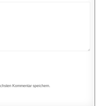
ächsten Kommentar speichern.