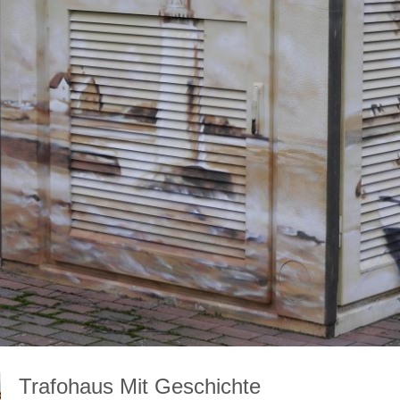
Trafohaus Mit Geschichte