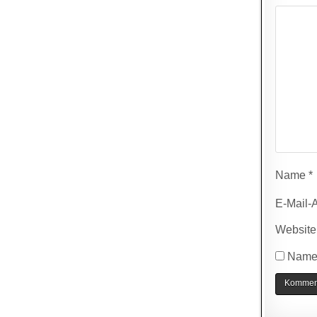
Name
*
E-Mail-
Website
Name,