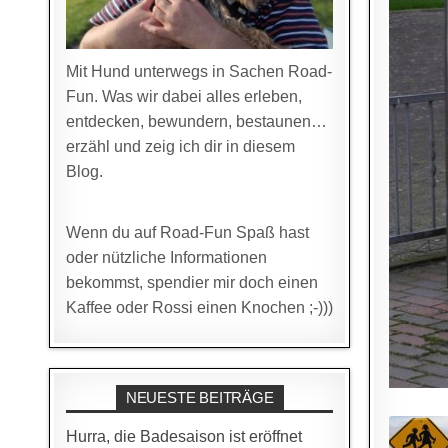
Mit Hund unterwegs in Sachen Road-
Fun. Was wir dabei alles erleben,
entdecken, bewundern, bestaunen…
erzähl und zeig ich dir in diesem
Blog.
Wenn du auf Road-Fun Spaß hast
oder nützliche Informationen
bekommst, spendier mir doch einen
Kaffee oder Rossi einen Knochen ;-)))
NEUESTE BEITRÄGE
Hurra, die Badesaison ist eröffnet