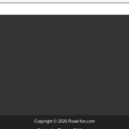
Copyright © 2026 Road-fun.com