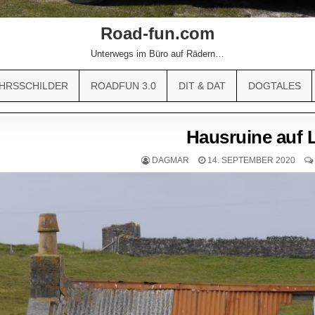
Road-fun.com
Unterwegs im Büro auf Rädern…
HRSSCHILDER
ROADFUN 3.0
DIT & DAT
DOGTALES
Hausruine auf 
DAGMAR
14. SEPTEMBER 2020