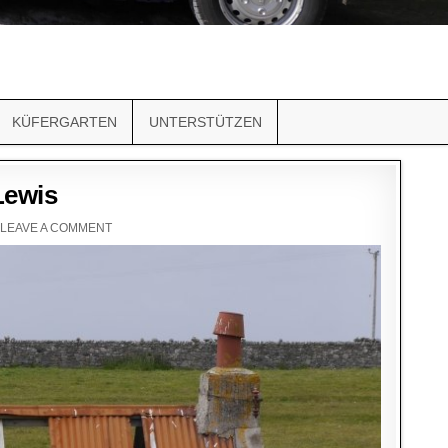
KÜFERGARTEN
UNTERSTÜTZEN
Lewis
LEAVE A COMMENT