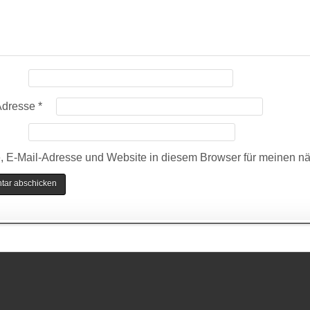
Adresse
*
 E-Mail-Adresse und Website in diesem Browser für meinen n