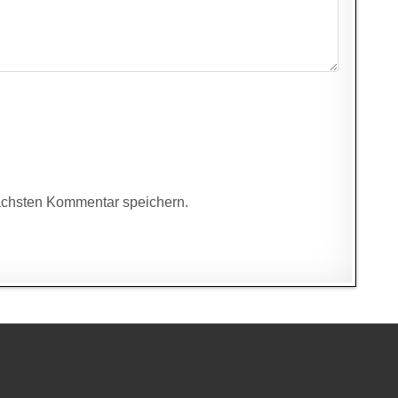
ächsten Kommentar speichern.