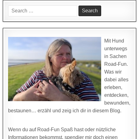
Search
for:
Mit Hund
unterwegs
in Sachen
Road-Fun.
Was wir
dabei alles
erleben,
entdecken,
bewundern,
bestaunen… erzähl und zeig ich dir in diesem Blog.
Wenn du auf Road-Fun Spaß hast oder nützliche
Informationen bekommst, spendier mir doch einen