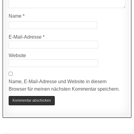
Name
*
E-Mail-Adresse
*
Website
Name, E-Mail-Adresse und Website in diesem
Browser für meinen nächsten Kommentar speichern.