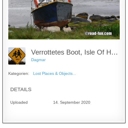
Verrottetes Boot, Isle Of Harris
Dagmar
Kategorien:
Lost Places & Objects...
DETAILS
Uploaded
14. September 2020