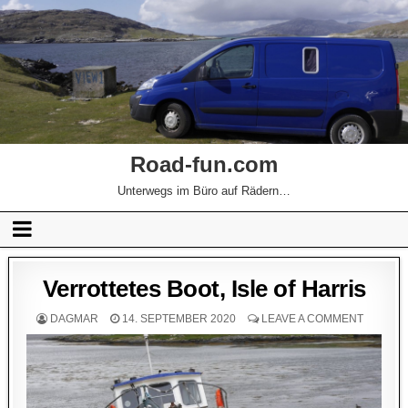
Road-fun.com
Unterwegs im Büro auf Rädern…
Verrottetes Boot, Isle of Harris
DAGMAR
14. SEPTEMBER 2020
LEAVE A COMMENT