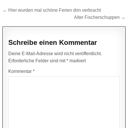
Beitragsnavigation
← Hier wurden mal schöne Ferien drin verbracht
Alter Fischerschuppen →
Schreibe einen Kommentar
Deine E-Mail-Adresse wird nicht veröffentlicht.
Erforderliche Felder sind mit
*
markiert
Kommentar
*