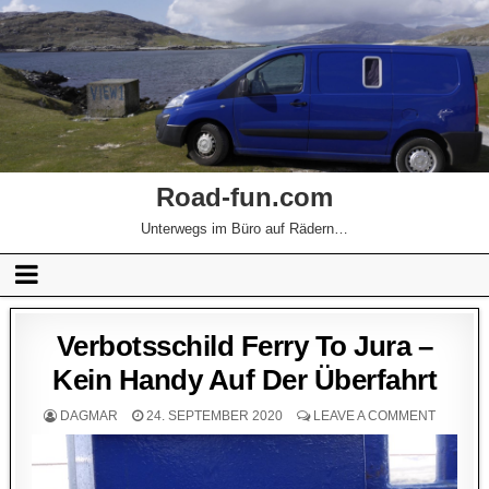
Road-fun.com
Unterwegs im Büro auf Rädern…
Verbotsschild Ferry To Jura –
Kein Handy Auf Der Überfahrt
DAGMAR
24. SEPTEMBER 2020
LEAVE A COMMENT