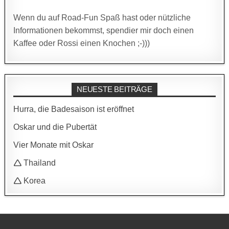
Wenn du auf Road-Fun Spaß hast oder nützliche
Informationen bekommst, spendier mir doch einen
Kaffee oder Rossi einen Knochen ;-)))
NEUESTE BEITRÄGE
Hurra, die Badesaison ist eröffnet
Oskar und die Pubertät
Vier Monate mit Oskar
🛆 Thailand
🛆 Korea