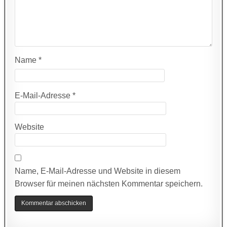
Name
*
E-Mail-Adresse
*
Website
Name, E-Mail-Adresse und Website in diesem
Browser für meinen nächsten Kommentar speichern.