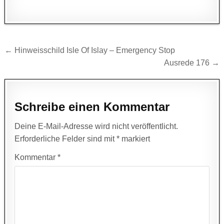
Beitragsnavigation
← Hinweisschild Isle Of Islay – Emergency Stop
Ausrede 176 →
Schreibe einen Kommentar
Deine E-Mail-Adresse wird nicht veröffentlicht.
Erforderliche Felder sind mit
*
markiert
Kommentar
*