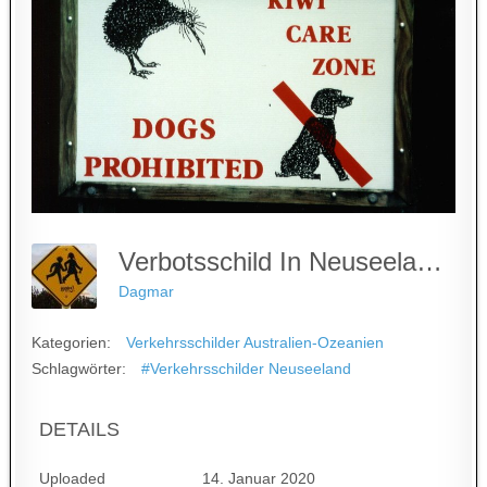
Verbotsschild In Neuseeland (2)
Dagmar
Kategorien:
Verkehrsschilder Australien-Ozeanien
Schlagwörter:
#Verkehrsschilder Neuseeland
DETAILS
Uploaded
14. Januar 2020