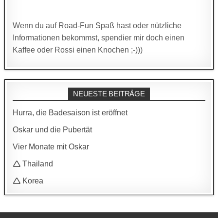
Wenn du auf Road-Fun Spaß hast oder nützliche
Informationen bekommst, spendier mir doch einen
Kaffee oder Rossi einen Knochen ;-)))
NEUESTE BEITRÄGE
Hurra, die Badesaison ist eröffnet
Oskar und die Pubertät
Vier Monate mit Oskar
🛆 Thailand
🛆 Korea