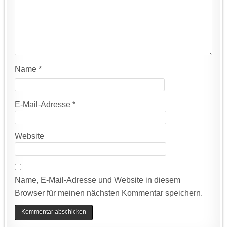
Name
*
E-Mail-Adresse
*
Website
Name, E-Mail-Adresse und Website in diesem
Browser für meinen nächsten Kommentar speichern.