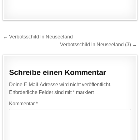
Beitragsnavigation
← Verbotsschild In Neuseeland
Verbotsschild In Neuseeland (3) →
Schreibe einen Kommentar
Deine E-Mail-Adresse wird nicht veröffentlicht.
Erforderliche Felder sind mit
*
markiert
Kommentar
*