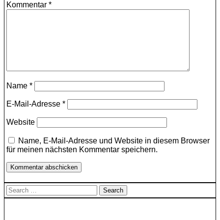
Kommentar
*
Name
*
E-Mail-Adresse
*
Website
Name, E-Mail-Adresse und Website in diesem Browser
für meinen nächsten Kommentar speichern.
Search
for: