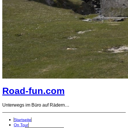
Road-fun.com
Unterwegs im Büro auf Rädern…
Startseite
On Tour