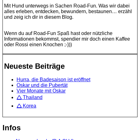
Mit Hund unterwegs in Sachen Road-Fun. Was wir dabei
alles erleben, entdecken, bewundern, bestaunen… erzähl
und zeig ich dir in diesem Blog.
Wenn du auf Road-Fun Spaß hast oder nützliche
Informationen bekommst, spendier mir doch einen Kaffee
oder Rossi einen Knochen ;-)))
Neueste Beiträge
Hurra, die Badesaison ist eröffnet
Oskar und die Pubertät
Vier Monate mit Oskar
🛆 Thailand
🛆 Korea
Infos