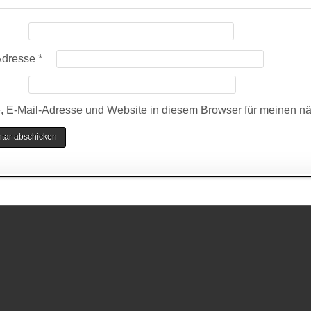
Adresse
*
 E-Mail-Adresse und Website in diesem Browser für meinen n