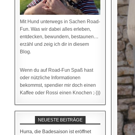
Mit Hund unterwegs in Sachen Road-
Fun. Was wir dabei alles erleben,
entdecken, bewundern, bestaunen…
erzähl und zeig ich dir in diesem
Blog.
Wenn du auf Road-Fun Spaß hast
oder nützliche Informationen
bekommst, spendier mir doch einen
Kaffee oder Rossi einen Knochen ;-)))
NEUESTE BEITRÄGE
Hurra, die Badesaison ist eröffnet