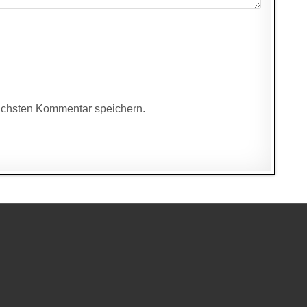
ächsten Kommentar speichern.