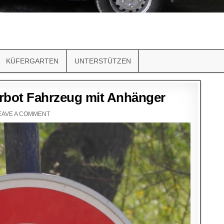
KÜFERGARTEN
UNTERSTÜTZEN
erbot Fahrzeug mit Anhänger
EAVE A COMMENT